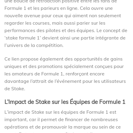
une boucle de rétroaction positive entre les fans de
Formule 1 et les parieurs en ligne. Cela ouvre une
nouvelle avenue pour ceux qui aiment non seulement
regarder les courses, mais aussi parier sur les
performances des pilotes et des équipes. Le concept de
‘stake formule 1’ devient ainsi une partie intégrante de
l’univers de la compétition.
Ce lien propose également des opportunités de gains
uniques et des promotions spécialement conçues pour
les amateurs de Formule 1, renforçant encore
davantage l’attrait de l’événement pour les utilisateurs
de Stake.
L’Impact de Stake sur les Équipes de Formule 1
L’impact de Stake sur les équipes de Formule 1 est
important, car il permet de financer de nombreuses
opérations et de promouvoir la marque au sein de ce