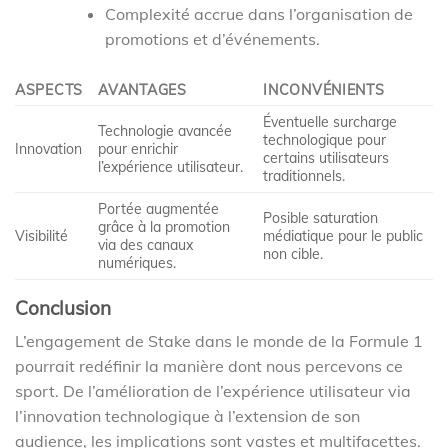
Complexité accrue dans l’organisation de
promotions et d’événements.
ASPECTS
AVANTAGES
INCONVÉNIENTS
Éventuelle surcharge
Technologie avancée
technologique pour
Innovation
pour enrichir
certains utilisateurs
l’expérience utilisateur.
traditionnels.
Portée augmentée
Posible saturation
grâce à la promotion
Visibilité
médiatique pour le public
via des canaux
non cible.
numériques.
Conclusion
L’engagement de Stake dans le monde de la Formule 1
pourrait redéfinir la manière dont nous percevons ce
sport. De l’amélioration de l’expérience utilisateur via
l’innovation technologique à l’extension de son
audience, les implications sont vastes et multifacettes.