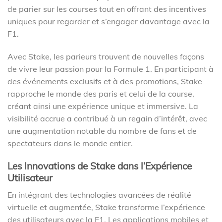
de parier sur les courses tout en offrant des incentives
uniques pour regarder et s’engager davantage avec la
F1.
Avec Stake, les parieurs trouvent de nouvelles façons
de vivre leur passion pour la Formule 1. En participant à
des événements exclusifs et à des promotions, Stake
rapproche le monde des paris et celui de la course,
créant ainsi une expérience unique et immersive. La
visibilité accrue a contribué à un regain d’intérêt, avec
une augmentation notable du nombre de fans et de
spectateurs dans le monde entier.
Les Innovations de Stake dans l’Expérience
Utilisateur
En intégrant des technologies avancées de réalité
virtuelle et augmentée, Stake transforme l’expérience
des utilisateurs avec la F1. Les applications mobiles et