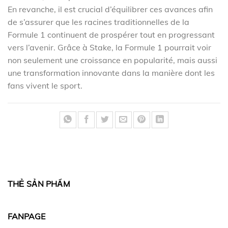
En revanche, il est crucial d’équilibrer ces avances afin
de s’assurer que les racines traditionnelles de la
Formule 1 continuent de prospérer tout en progressant
vers l’avenir. Grâce à Stake, la Formule 1 pourrait voir
non seulement une croissance en popularité, mais aussi
une transformation innovante dans la manière dont les
fans vivent le sport.
THẺ SẢN PHẨM
FANPAGE