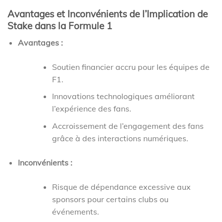
Avantages et Inconvénients de l’Implication de
Stake dans la Formule 1
Avantages :
Soutien financier accru pour les équipes de
F1.
Innovations technologiques améliorant
l’expérience des fans.
Accroissement de l’engagement des fans
grâce à des interactions numériques.
Inconvénients :
Risque de dépendance excessive aux
sponsors pour certains clubs ou
événements.