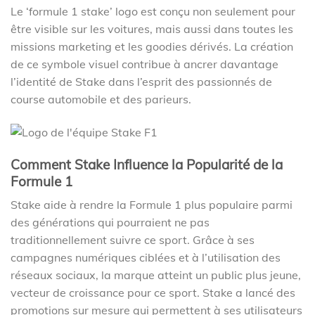
Le ‘formule 1 stake’ logo est conçu non seulement pour
être visible sur les voitures, mais aussi dans toutes les
missions marketing et les goodies dérivés. La création
de ce symbole visuel contribue à ancrer davantage
l’identité de Stake dans l’esprit des passionnés de
course automobile et des parieurs.
Comment Stake Influence la Popularité de la
Formule 1
Stake aide à rendre la Formule 1 plus populaire parmi
des générations qui pourraient ne pas
traditionnellement suivre ce sport. Grâce à ses
campagnes numériques ciblées et à l’utilisation des
réseaux sociaux, la marque atteint un public plus jeune,
vecteur de croissance pour ce sport. Stake a lancé des
promotions sur mesure qui permettent à ses utilisateurs