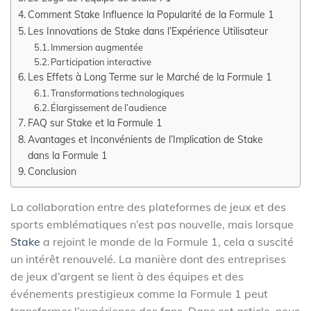
Comment Stake Influence la Popularité de la Formule 1
Les Innovations de Stake dans l’Expérience Utilisateur
Immersion augmentée
Participation interactive
Les Effets à Long Terme sur le Marché de la Formule 1
Transformations technologiques
Élargissement de l’audience
FAQ sur Stake et la Formule 1
Avantages et Inconvénients de l’Implication de Stake
dans la Formule 1
Conclusion
La collaboration entre des plateformes de jeux et des
sports emblématiques n’est pas nouvelle, mais lorsque
Stake
a rejoint le monde de la Formule 1, cela a suscité
un intérêt renouvelé. La manière dont des entreprises
de jeux d’argent se lient à des équipes et des
événements prestigieux comme la Formule 1 peut
transformer l’expérience des fans. Dans cet article, nous