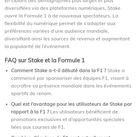
En ciblant des démographies plus larges et plus
diversifiées via des plateformes numériques, Stake
ouvre la Formule 1 à de nouveaux spectateurs. La
flexibilité du numérique permet de s’adapter aux
préférences variées d’une audience mondiale,
diversifiant ainsi les sources de revenus et augmentant
la popularité de l’événement.
FAQ sur Stake et la Formule 1
Comment Stake a-t-il débuté dans la F1 ?
Stake a
commencé par sponsoriser des équipes F1, visant à
accroître sa présence mondiale dans les événements
sportifs de renom.
Quel est l’avantage pour les utilisateurs de Stake par
rapport à la F1 ?
Les utilisateurs bénéficient de
promotions exclusives et d’opportunités spéciales
liées aux courses de F1.