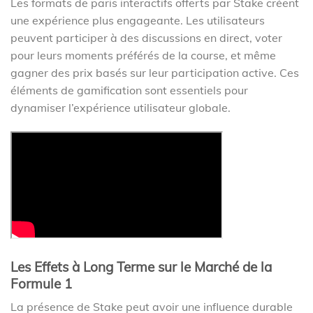
Les formats de paris interactifs offerts par Stake créent
une expérience plus engageante. Les utilisateurs
peuvent participer à des discussions en direct, voter
pour leurs moments préférés de la course, et même
gagner des prix basés sur leur participation active. Ces
éléments de gamification sont essentiels pour
dynamiser l’expérience utilisateur globale.
Les Effets à Long Terme sur le Marché de la
Formule 1
La présence de Stake peut avoir une influence durable