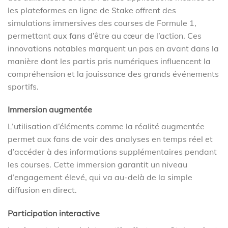
les plateformes en ligne de Stake offrent des
simulations immersives des courses de Formule 1,
permettant aux fans d’être au cœur de l’action. Ces
innovations notables marquent un pas en avant dans la
manière dont les partis pris numériques influencent la
compréhension et la jouissance des grands événements
sportifs.
Immersion augmentée
L’utilisation d’éléments comme la réalité augmentée
permet aux fans de voir des analyses en temps réel et
d’accéder à des informations supplémentaires pendant
les courses. Cette immersion garantit un niveau
d’engagement élevé, qui va au-delà de la simple
diffusion en direct.
Participation interactive