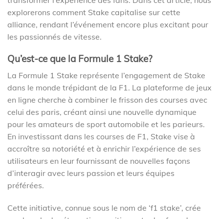
explorerons comment Stake capitalise sur cette
alliance, rendant l’événement encore plus excitant pour
les passionnés de vitesse.
Qu’est-ce que la Formule 1 Stake?
La Formule 1 Stake représente l’engagement de Stake
dans le monde trépidant de la F1. La plateforme de jeux
en ligne cherche à combiner le frisson des courses avec
celui des paris, créant ainsi une nouvelle dynamique
pour les amateurs de sport automobile et les parieurs.
En investissant dans les courses de F1, Stake vise à
accroître sa notoriété et à enrichir l’expérience de ses
utilisateurs en leur fournissant de nouvelles façons
d’interagir avec leurs passion et leurs équipes
préférées.
Cette initiative, connue sous le nom de ‘f1 stake’, crée