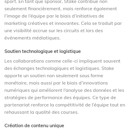
sport. En tant que sponsor, Stake contribue non
seulement financièrement, mais renforce également
l’image de l’équipe par le biais d’initiatives de
marketing créatives et innovantes. Cela se traduit par
une visibilité accrue sur les circuits et lors des
événements médiatiques.
Soutien technologique et logistique
Les collaborations comme celle-ci impliquent souvent
des échanges technologiques et logistiques. Stake
apporte un soutien non seulement sous forme
monétaire, mais aussi par le biais d’innovations
numériques qui améliorent l’analyse des données et les
stratégies de performance des équipes. Ce type de
partenariat renforce la compétitivité de l’équipe tout en
rehaussant la qualité des courses.
Création de contenu unique