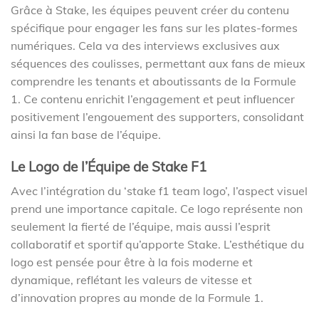
Grâce à Stake, les équipes peuvent créer du contenu
spécifique pour engager les fans sur les plates-formes
numériques. Cela va des interviews exclusives aux
séquences des coulisses, permettant aux fans de mieux
comprendre les tenants et aboutissants de la Formule
1. Ce contenu enrichit l’engagement et peut influencer
positivement l’engouement des supporters, consolidant
ainsi la fan base de l’équipe.
Le Logo de l’Équipe de Stake F1
Avec l’intégration du ‘stake f1 team logo’, l’aspect visuel
prend une importance capitale. Ce logo représente non
seulement la fierté de l’équipe, mais aussi l’esprit
collaboratif et sportif qu’apporte Stake. L’esthétique du
logo est pensée pour être à la fois moderne et
dynamique, reflétant les valeurs de vitesse et
d’innovation propres au monde de la Formule 1.