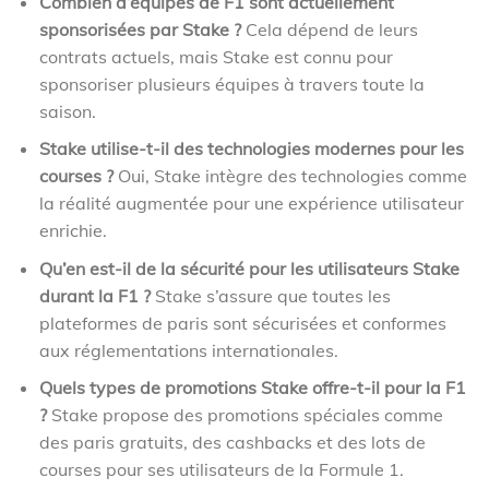
Combien d’équipes de F1 sont actuellement
sponsorisées par Stake ?
Cela dépend de leurs
contrats actuels, mais Stake est connu pour
sponsoriser plusieurs équipes à travers toute la
saison.
Stake utilise-t-il des technologies modernes pour les
courses ?
Oui, Stake intègre des technologies comme
la réalité augmentée pour une expérience utilisateur
enrichie.
Qu’en est-il de la sécurité pour les utilisateurs Stake
durant la F1 ?
Stake s’assure que toutes les
plateformes de paris sont sécurisées et conformes
aux réglementations internationales.
Quels types de promotions Stake offre-t-il pour la F1
?
Stake propose des promotions spéciales comme
des paris gratuits, des cashbacks et des lots de
courses pour ses utilisateurs de la Formule 1.